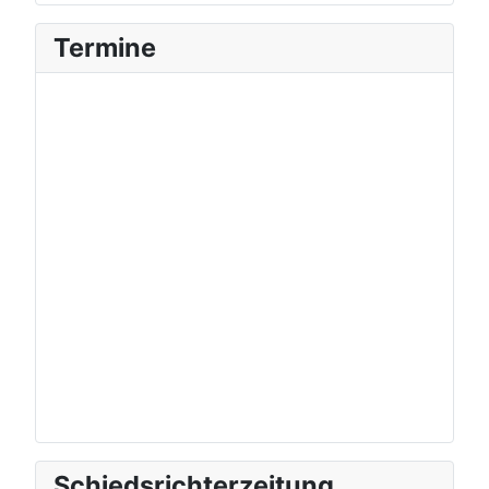
Termine
Schiedsrichterzeitung