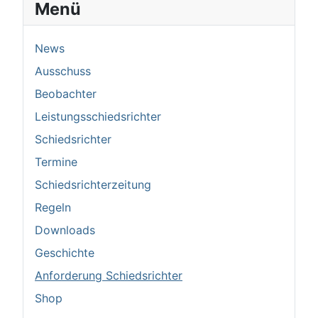
Menü
News
Ausschuss
Beobachter
Leistungsschiedsrichter
Schiedsrichter
Termine
Schiedsrichterzeitung
Regeln
Downloads
Geschichte
Anforderung Schiedsrichter
Shop