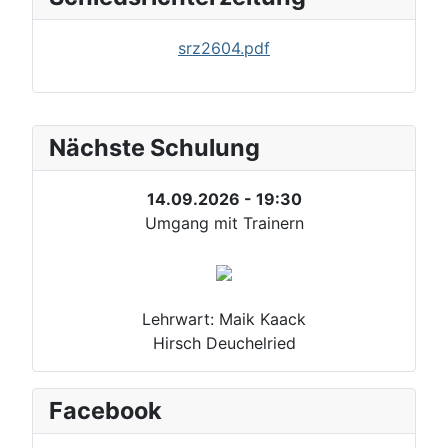
srz2604.pdf
Nächste Schulung
14.09.2026 - 19:30
Umgang mit Trainern
Lehrwart: Maik Kaack
Hirsch Deuchelried
Facebook