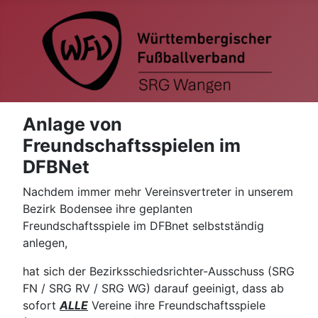
Anlage von
Freundschaftsspielen im
DFBNet
Nachdem immer mehr Vereinsvertreter in unserem
Bezirk Bodensee ihre geplanten
Freundschaftsspiele im DFBnet selbstständig
anlegen,
hat sich der Bezirksschiedsrichter-
Ausschuss (SRG
FN / SRG RV / SRG WG) darauf geeinigt, dass ab
sofort
ALLE
Vereine ihre Freundschaftsspiele