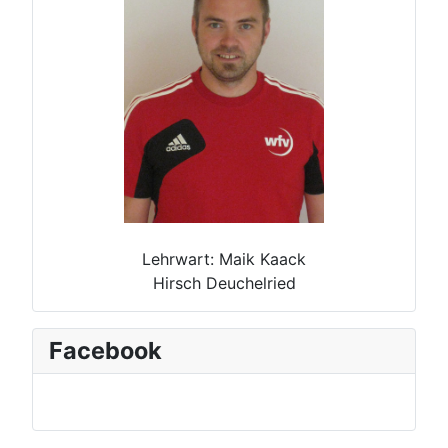
Lehrwart: Maik Kaack
Hirsch Deuchelried
Facebook