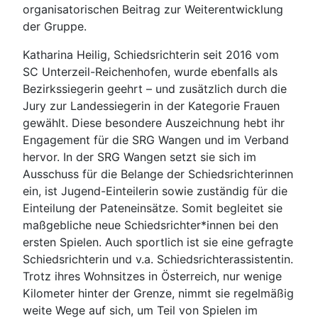
organisatorischen Beitrag zur Weiterentwicklung
der Gruppe.
Katharina Heilig, Schiedsrichterin seit 2016 vom
SC Unterzeil-Reichenhofen, wurde ebenfalls als
Bezirkssiegerin geehrt – und zusätzlich durch die
Jury zur Landessiegerin in der Kategorie Frauen
gewählt. Diese besondere Auszeichnung hebt ihr
Engagement für die SRG Wangen und im Verband
hervor. In der SRG Wangen setzt sie sich im
Ausschuss für die Belange der Schiedsrichterinnen
ein, ist Jugend-Einteilerin sowie zuständig für die
Einteilung der Pateneinsätze. Somit begleitet sie
maßgebliche neue Schiedsrichter*innen bei den
ersten Spielen. Auch sportlich ist sie eine gefragte
Schiedsrichterin und v.a. Schiedsrichterassistentin.
Trotz ihres Wohnsitzes in Österreich, nur wenige
Kilometer hinter der Grenze, nimmt sie regelmäßig
weite Wege auf sich, um Teil von Spielen im