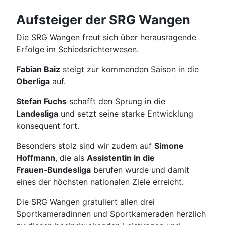
Aufsteiger der SRG Wangen
Die SRG Wangen freut sich über herausragende
Erfolge im Schiedsrichterwesen.
Fabian Baiz
steigt zur kommenden Saison in die
Oberliga
auf.
Stefan Fuchs
schafft den Sprung in die
Landesliga
und setzt seine starke Entwicklung
konsequent fort.
Besonders stolz sind wir zudem auf
Simone
Hoffmann
, die als
Assistentin in die
Frauen‑Bundesliga
berufen wurde und damit
eines der höchsten nationalen Ziele erreicht.
Die SRG Wangen gratuliert allen drei
Sportkameradinnen und Sportkameraden herzlich