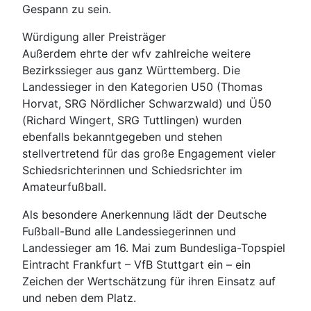
Gespann zu sein.
Würdigung aller Preisträger
Außerdem ehrte der wfv zahlreiche weitere
Bezirkssieger aus ganz Württemberg. Die
Landessieger in den Kategorien U50 (Thomas
Horvat, SRG Nördlicher Schwarzwald) und Ü50
(Richard Wingert, SRG Tuttlingen) wurden
ebenfalls bekanntgegeben und stehen
stellvertretend für das große Engagement vieler
Schiedsrichterinnen und Schiedsrichter im
Amateurfußball.
Als besondere Anerkennung lädt der Deutsche
Fußball-Bund alle Landessiegerinnen und
Landessieger am 16. Mai zum Bundesliga-Topspiel
Eintracht Frankfurt – VfB Stuttgart ein – ein
Zeichen der Wertschätzung für ihren Einsatz auf
und neben dem Platz.