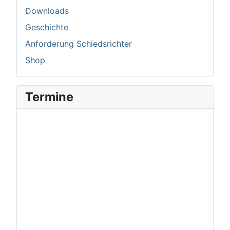
Downloads
Geschichte
Anforderung Schiedsrichter
Shop
Termine