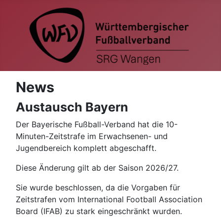
News
Austausch Bayern
Der Bayerische Fußball-Verband hat die 10-
Minuten-Zeitstrafe im Erwachsenen- und
Jugendbereich komplett abgeschafft.
Diese Änderung gilt ab der Saison 2026/27.
Sie wurde beschlossen, da die Vorgaben für
Zeitstrafen vom International Football Association
Board (IFAB) zu stark eingeschränkt wurden.