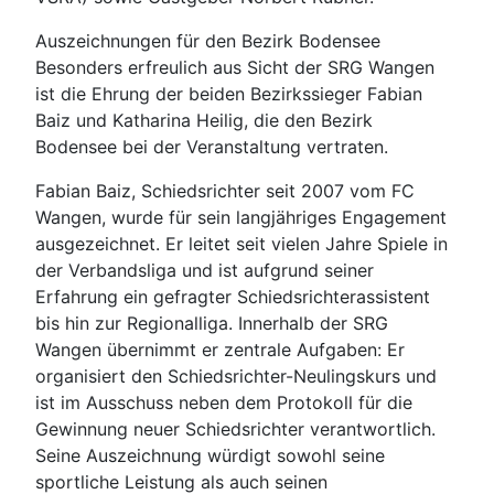
Auszeichnungen für den Bezirk Bodensee
Besonders erfreulich aus Sicht der SRG Wangen
ist die Ehrung der beiden Bezirkssieger Fabian
Baiz und Katharina Heilig, die den Bezirk
Bodensee bei der Veranstaltung vertraten.
Fabian Baiz, Schiedsrichter seit 2007 vom FC
Wangen, wurde für sein langjähriges Engagement
ausgezeichnet. Er leitet seit vielen Jahre Spiele in
der Verbandsliga und ist aufgrund seiner
Erfahrung ein gefragter Schiedsrichterassistent
bis hin zur Regionalliga. Innerhalb der SRG
Wangen übernimmt er zentrale Aufgaben: Er
organisiert den Schiedsrichter-Neulingskurs und
ist im Ausschuss neben dem Protokoll für die
Gewinnung neuer Schiedsrichter verantwortlich.
Seine Auszeichnung würdigt sowohl seine
sportliche Leistung als auch seinen