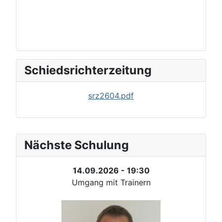
Schiedsrichterzeitung
srz2604.pdf
Nächste Schulung
14.09.2026 - 19:30
Umgang mit Trainern