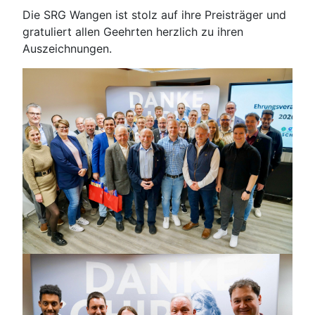
Die SRG Wangen ist stolz auf ihre Preisträger und
gratuliert allen Geehrten herzlich zu ihren
Auszeichnungen.