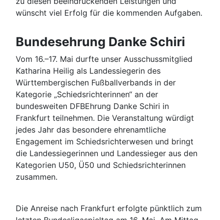
zu diesen beeindruckenden Leistungen und
wünscht viel Erfolg für die kommenden Aufgaben.
Bundesehrung Danke Schiri
Vom 16.–17. Mai durfte unser Ausschussmitglied
Katharina Heilig als Landessiegerin des
Württembergischen Fußballverbands in der
Kategorie „Schiedsrichterinnen“ an der
bundesweiten DFBEhrung Danke Schiri in
Frankfurt teilnehmen. Die Veranstaltung würdigt
jedes Jahr das besondere ehrenamtliche
Engagement im Schiedsrichterwesen und bringt
die Landessiegerinnen und Landessieger aus den
Kategorien U50, Ü50 und Schiedsrichterinnen
zusammen.
Die Anreise nach Frankfurt erfolgte pünktlich zum