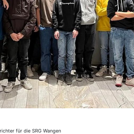
srichter für die SRG Wangen