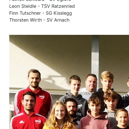
Leon Steidle - TSV Ratzenried
Finn Tutschner - SG Kisslegg
Thorsten Wirth - SV Arnach