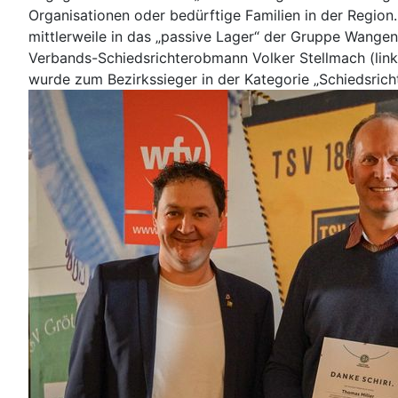
Organisationen oder bedürftige Familien in der Region.
mittlerweile in das „passive Lager“ der Gruppe Wange
Verbands-Schiedsrichterobmann Volker Stellmach (link
wurde zum Bezirkssieger in der Kategorie „Schiedsricht