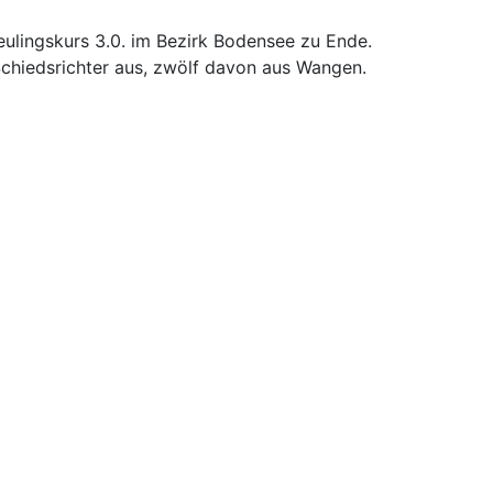
ulingskurs 3.0. im Bezirk Bodensee zu Ende.
hiedsrichter aus, zwölf davon aus Wangen.