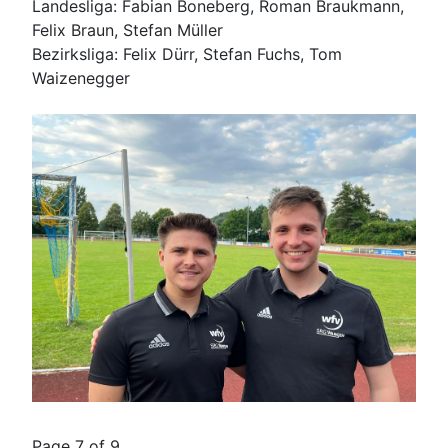
Landesliga: Fabian Boneberg, Roman Braukmann,
Felix Braun, Stefan Müller
Bezirksliga: Felix Dürr, Stefan Fuchs, Tom
Waizenegger
Page 7 of 9