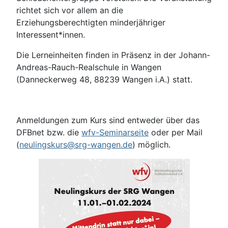
richtet sich vor allem an die
Erziehungsberechtigten minderjähriger
Interessent*innen.
Die Lerneinheiten finden in Präsenz in der Johann-
Andreas-Rauch-Realschule in Wangen
(Danneckerweg 48, 88239 Wangen i.A.) statt.
Anmeldungen zum Kurs sind entweder über das
DFBnet bzw. die
wfv-Seminarseite
oder per Mail
(
neulingskurs@srg-wangen.de
) möglich.