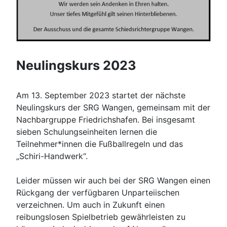
Neulingskurs 2023
Am 13. September 2023 startet der nächste
Neulingskurs der SRG Wangen, gemeinsam mit der
Nachbargruppe Friedrichshafen. Bei insgesamt
sieben Schulungseinheiten lernen die
Teilnehmer*innen die Fußballregeln und das
„Schiri-Handwerk“.
Leider müssen wir auch bei der SRG Wangen einen
Rückgang der verfügbaren Unparteiischen
verzeichnen. Um auch in Zukunft einen
reibungslosen Spielbetrieb gewährleisten zu