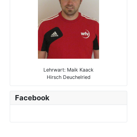
Lehrwart: Maik Kaack
Hirsch Deuchelried
Facebook