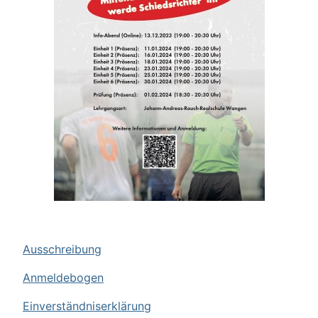
Ausschreibung
Anmeldebogen
Einverständniserklärung