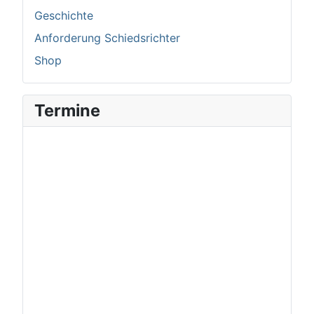
Geschichte
Anforderung Schiedsrichter
Shop
Termine