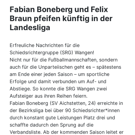
Fabian Boneberg und Felix
Braun pfeifen künftig in der
Landesliga
Erfreuliche Nachrichten für die
Schiedsrichtergruppe (SRG) Wangen!
Nicht nur für die Fußballmannschaften, sondern
auch für die Unparteiischen geht es – spätestens
am Ende einer jeden Saison – um sportliche
Erfolge und damit verbunden um Auf- und
Abstiege. So konnte die SRG Wangen zwei
Aufsteiger aus ihren Reihen feiern.
Fabian Boneberg (SV Aichstetten, 24) erreichte in
der Bezirksliga bei über 90 Schiedsrichter*innen
durch konstant gute Leistungen Platz drei und
schaffte dadurch den Sprung auf die
Verbandsliste. Ab der kommenden Saison leitet er