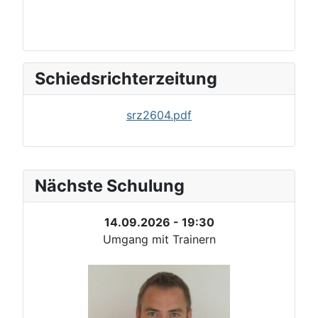
Schiedsrichterzeitung
srz2604.pdf
Nächste Schulung
14.09.2026 - 19:30
Umgang mit Trainern