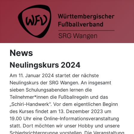
News
Neulingskurs 2024
Am 11. Januar 2024 startet der nächste
Neulingskurs der SRG Wangen. An insgesamt
sieben Schulungsabenden lernen die
Teilnehmer*innen die Fußballregeln und das
„Schiri-Handwerk“. Vor dem eigentlichen Beginn
des Kurses findet am 13. Dezember 2023 um
19.00 Uhr eine Online-Informationsveranstaltung
statt. Dort möchten wir unser Hobby und unsere
Schiedsrichtergruppe vorstellen. Die Veranstaltung