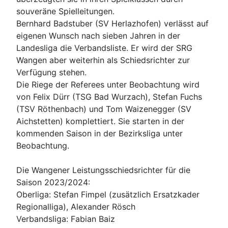
souveräne Spielleitungen.
Bernhard Badstuber (SV Herlazhofen) verlässt auf
eigenen Wunsch nach sieben Jahren in der
Landesliga die Verbandsliste. Er wird der SRG
Wangen aber weiterhin als Schiedsrichter zur
Verfügung stehen.
Die Riege der Referees unter Beobachtung wird
von Felix Dürr (TSG Bad Wurzach), Stefan Fuchs
(TSV Röthenbach) und Tom Waizenegger (SV
Aichstetten) komplettiert. Sie starten in der
kommenden Saison in der Bezirksliga unter
Beobachtung.
Die Wangener Leistungsschiedsrichter für die
Saison 2023/2024:
Oberliga: Stefan Fimpel (zusätzlich Ersatzkader
Regionalliga), Alexander Rösch
Verbandsliga: Fabian Baiz